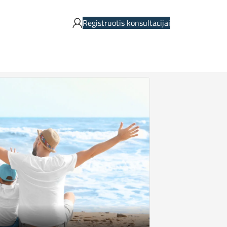
Registruotis konsultacijai