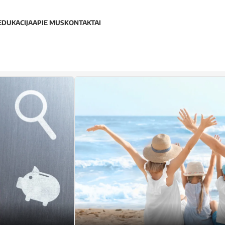
EDUKACIJA
APIE MUS
KONTAKTAI