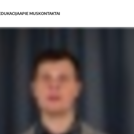
EDUKACIJA
APIE MUS
KONTAKTAI