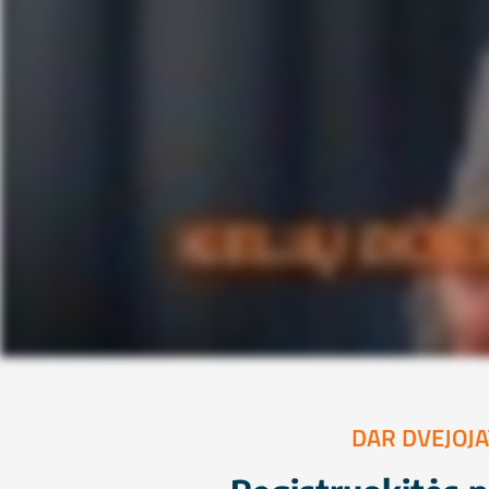
DAR DVEJOJA