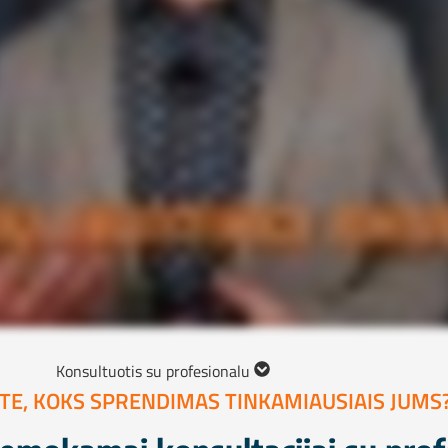
Konsultuotis su profesionalu
TE, KOKS SPRENDIMAS TINKAMIAUSIAIS JUMS